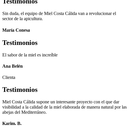
Testimonios
Sin duda, el equipo de Miel Costa Cálida van a revolucionar el
sector de la apicultura.
María Conesa
Testimonios
El sabor de la miel es increíble
Ana Belén
Clienta
Testimonios
Miel Costa Cálida supone un interesante proyecto con el que dar
visibilidad a la calidad de la miel elaborada de manera natural por las
abejas del Mediterráneo.
Karim. B.