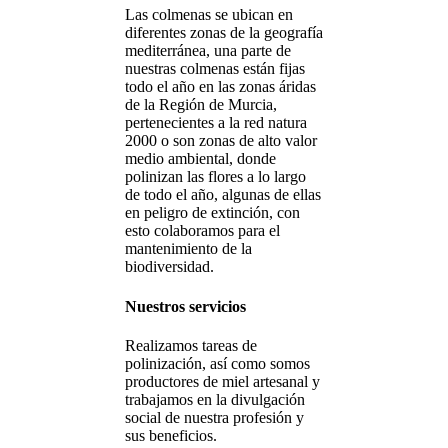
Las colmenas se ubican en
diferentes zonas de la geografía
mediterránea, una parte de
nuestras colmenas están fijas
todo el año en las zonas áridas
de la Región de Murcia,
pertenecientes a la red natura
2000 o son zonas de alto valor
medio ambiental, donde
polinizan las flores a lo largo
de todo el año, algunas de ellas
en peligro de extinción, con
esto colaboramos para el
mantenimiento de la
biodiversidad.
Nuestros servicios
Realizamos tareas de
polinización, así como somos
productores de miel artesanal y
trabajamos en la divulgación
social de nuestra profesión y
sus beneficios.