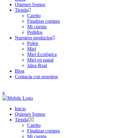
Quienes Somos
Tienda
Carrito
Finalizar compra
Mi cuenta
Pedidos
Nuestros productos
Polen
Miel
Miel Ecológica
Miel en panal
Jalea Real
Blog
Contacta con nosotros
Inicio
Quienes Somos
Tienda
Carrito
Finalizar compra
Mi cuenta