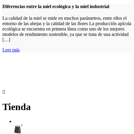
Diferencias entre la miel ecológica y la miel industrial
La calidad de la miel se mide en muchos parámetros, entre ellos el
entorno de las abejas y la calidad de las flores La producción apícola
ecológica se encuentra en primera línea como uno de los mejores
modelos de rendimiento sostenible, ya que se trata de una actividad
[…]
Leer más
Tienda