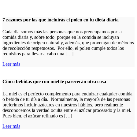
7 razones por las que incluirás el polen en tu dieta diaria
Cada día somos más las personas que nos preocupamos por la
comida diaria y, sobre todo, porque en la comida se incluyan
ingredientes de origen natural y, además, que provengan de métodos
de recolección respetuosos. Por ello, el polen cumple todos los
requisitos para llevar a cabo una […]
Leer más
Cinco bebidas que con miel te parecerán otra cosa
La miel es el perfecto complemento para endulzar cualquier comida
o bebida de tu día a día. Normalmente, la mayoría de las personas
preferimos incluir azúcares en nuestros hábitos, pero realmente
desconocemos la verdad oculta entre el azúcar procesado y la miel.
Pues bien, el azúcar refinado es […]
Leer más