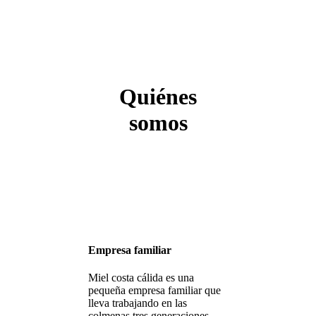
Quiénes
somos
Empresa familiar
Miel costa cálida es una
pequeña empresa familiar que
lleva trabajando en las
colmenas tres generaciones,