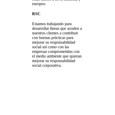
europeo.
RSC
Estamos trabajando para
desarrollar líneas que ayuden a
nuestros clientes a contribuir
con buenas prácticas para
mejorar su responsabilidad
social así como con las
empresas comprometidas con
el medio ambiente que quieran
mejorar su responsabilidad
social corporativa.