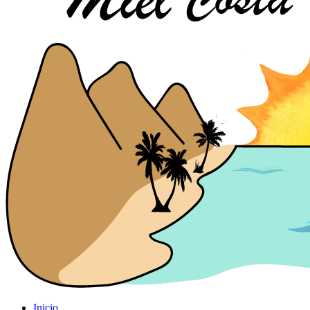
Inicio