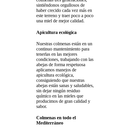
sintiéndonos orgullosos de
haber crecido cada vez más en
este terreno y traer poco a poco
una miel de mejor calidad.
Apicultura ecológica
Nuestras colmenas están en un
continuo mantenimiento para
tenerlas en las mejores
condiciones, trabajando con las
abejas de forma respetuosa
aplicamos manejos de
apicultura ecológica,
consiguiendo que nuestras
abejas están sanas y saludables,
sin dejar ningún residuo
químico en las mieles que
producimos de gran calidad y
sabor.
Colmenas en todo el
Mediterráneo